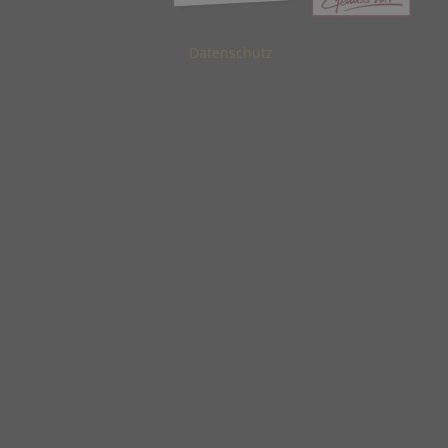
Datenschutz