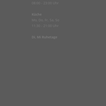
08:00 - 23:00 Uhr
Küche
Mo, Do, Fr, Sa, So
11:30 - 21:00 Uhr
Di, Mi Ruhetage