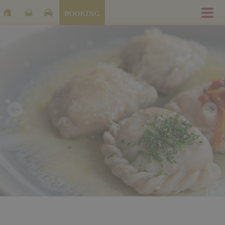
BOOKING