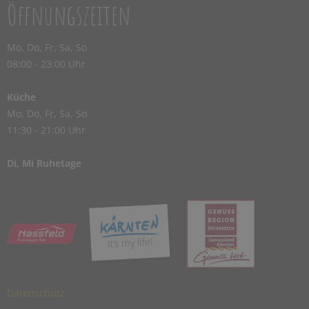
Öffnungszeiten
Mo, Do, Fr, Sa, So
08:00 - 23:00 Uhr
Küche
Mo, Do, Fr, Sa, So
11:30 - 21:00 Uhr
Di, Mi Ruhetage
Datenschutz