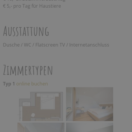
€ 5,- pro Tag für Haustiere
Ausstattung
Dusche / WC / Flatscreen TV / Internetanschluss
Zimmertypen
Typ 1
online buchen