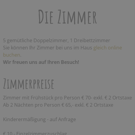
Die Zimmer
5 gemütliche Doppelzimmer, 1 Dreibettzimmer
Sie können Ihr Zimmer bei uns im Haus
gleich online
buchen
.
Wir freuen uns auf Ihren Besuch!
Zimmerpreise
Zimmer mit Frühstück pro Person € 70- exkl. € 2 Ortstaxe
Ab 2 Nächten pro Person € 65,- exkl. € 2 Ortstaxe
Kinderermäßigung - auf Anfrage
€ 10,- Einzelzimmerzuschlag